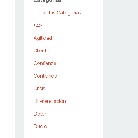
Categorías
Todas las Categorías
+40
Agilidad
Clientes
n
Confianza
Contenido
Crisis
Diferenciación
Dolor
Duelo