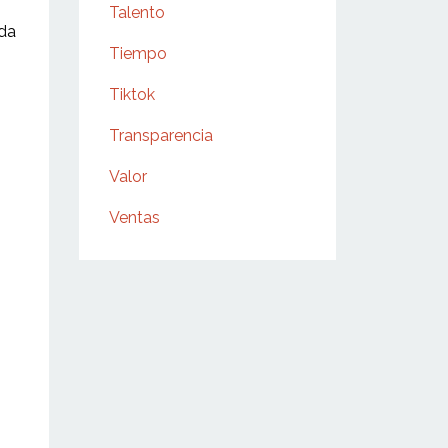
Talento
uda
Tiempo
Tiktok
Transparencia
Valor
Ventas