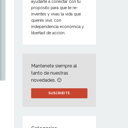
ayudarte a conectar con tu
propósito para que te re-
inventes y vivas la vida que
querés vivir, con
independencia económica y
libertad de acción.
Mantenete siempre al
tanto de nuestras
novedades. 🙂
SUSCRIBITE