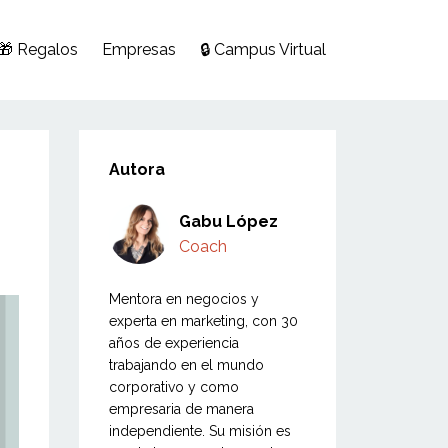
🎁 Regalos
Empresas
🔒 Campus Virtual
Autora
Gabu López
Coach
Mentora en negocios y
experta en marketing, con 30
años de experiencia
trabajando en el mundo
corporativo y como
empresaria de manera
independiente. Su misión es