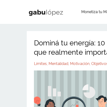
Monetiza tu M
Dominá tu energía: 10
que realmente import
Límites
Mentalidad
Motivación
Objetivo