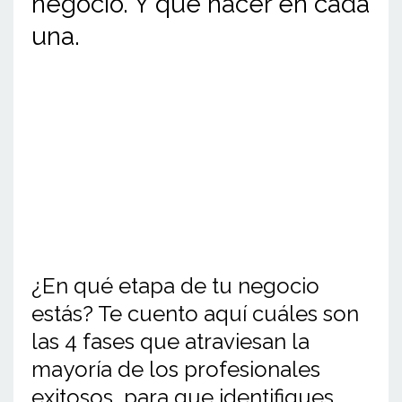
negocio. Y qué hacer en cada
una.
¿En qué etapa de tu negocio
estás? Te cuento aquí cuáles son
las 4 fases que atraviesan la
mayoría de los profesionales
exitosos, para que identifiques