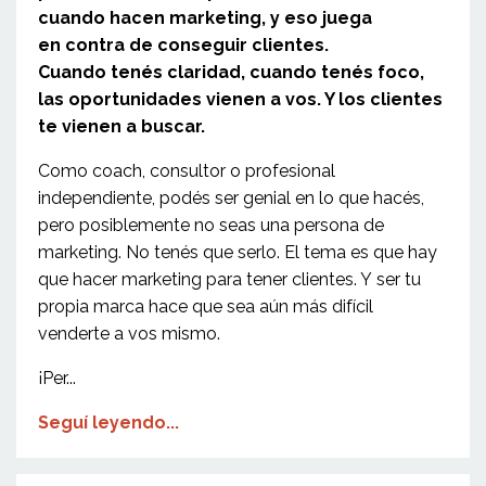
cuando hacen marketing, y eso juega
en contra de conseguir clientes.
Cuando tenés claridad, cuando tenés foco,
las oportunidades vienen a vos. Y los clientes
te vienen a buscar.
Como coach, consultor o profesional
independiente, podés ser genial en lo que hacés,
pero posiblemente no seas una persona de
marketing. No tenés que serlo. El tema es que hay
que hacer marketing para tener clientes. Y ser tu
propia marca hace que sea aún más difícil
venderte a vos mismo.
¡Per...
Seguí leyendo...