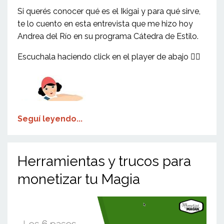
Si querés conocer qué es el Ikigai y para qué sirve,
te lo cuento en esta entrevista que me hizo hoy
Andrea del Río en su programa Cátedra de Estilo.
Escuchala haciendo click en el player de abajo 👇🏼
Seguí leyendo...
Herramientas y trucos para
monetizar tu Magia