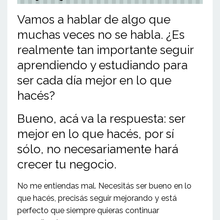
Vamos a hablar de algo que
muchas veces no se habla. ¿Es
realmente tan importante seguir
aprendiendo y estudiando para
ser cada día mejor en lo que
hacés?
Bueno, acá va la respuesta: ser
mejor en lo que hacés, por sí
sólo, no necesariamente hará
crecer tu negocio.
No me entiendas mal. Necesitás ser bueno en lo
que hacés, precisás seguir mejorando y está
perfecto que siempre quieras continuar