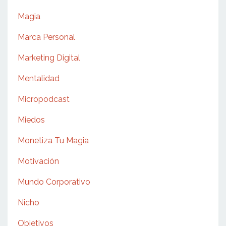
Magia
Marca Personal
Marketing Digital
Mentalidad
Micropodcast
Miedos
Monetiza Tu Magia
Motivación
Mundo Corporativo
Nicho
Objetivos