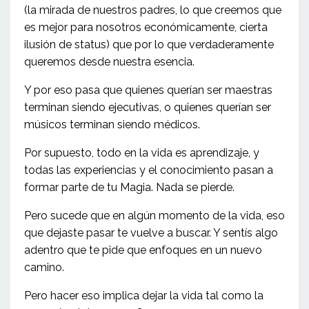
(la mirada de nuestros padres, lo que creemos que
es mejor para nosotros económicamente, cierta
ilusión de status) que por lo que verdaderamente
queremos desde nuestra esencia.
Y por eso pasa que quienes querían ser maestras
terminan siendo ejecutivas, o quienes querían ser
músicos terminan siendo médicos.
Por supuesto, todo en la vida es aprendizaje, y
todas las experiencias y el conocimiento pasan a
formar parte de tu Magia. Nada se pierde.
Pero sucede que en algún momento de la vida, eso
que dejaste pasar te vuelve a buscar. Y sentís algo
adentro que te pide que enfoques en un nuevo
camino.
Pero hacer eso implica dejar la vida tal como la