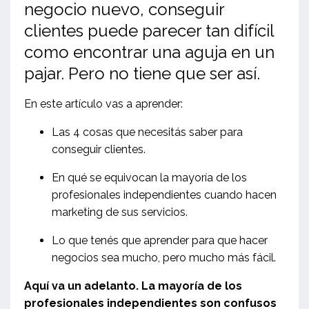
negocio nuevo, conseguir
clientes puede parecer tan difícil
como encontrar una aguja en un
pajar. Pero no tiene que ser así.
En este artículo vas a aprender:
Las 4 cosas que necesitás saber para
conseguir clientes.
En qué se equivocan la mayoría de los
profesionales independientes cuando hacen
marketing de sus servicios.
Lo que tenés que aprender para que hacer
negocios sea mucho, pero mucho más fácil.
Aquí va un adelanto. La mayoría de los
profesionales independientes son confusos