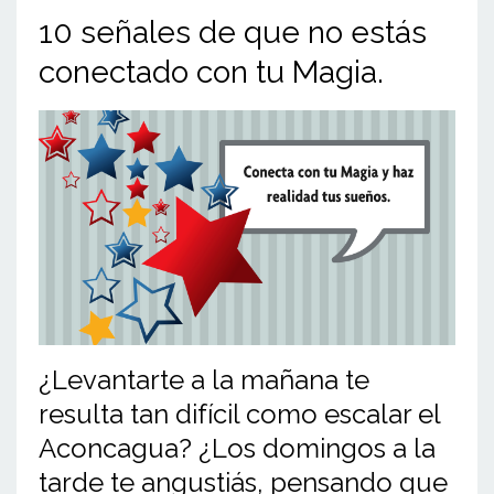
10 señales de que no estás
conectado con tu Magia.
¿Levantarte a la mañana te
resulta tan difícil como escalar el
Aconcagua? ¿Los domingos a la
tarde te angustiás, pensando que