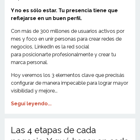
Y no es sólo estar. Tu presencia tiene que
reflejarse en un buen perfil.
Con más de 300 millones de usuarios activos por
mes y foco en unir personas para crear redes de
negocios, LinkedIn es la red social
para posicionarte profesionalmente y crear tu
marca personal.
Hoy veremos los 3 elementos clave que precisás
configurar de manera impecable para lograr mayor
visibilidad y mejore
...
Seguí leyendo...
Las 4 etapas de cada