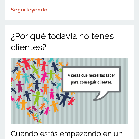
Seguí leyendo...
¿Por qué todavía no tenés
clientes?
Cuando estás empezando en un