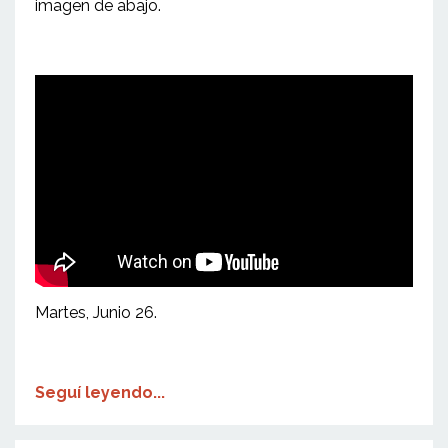
imagen de abajo.
Martes, Junio 26.
Seguí leyendo...