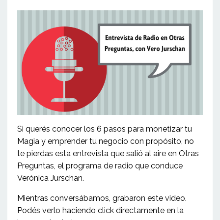
Si querés conocer los 6 pasos para monetizar tu
Magia y emprender tu negocio con propósito, no
te pierdas esta entrevista que salió al aire en Otras
Preguntas, el programa de radio que conduce
Verónica Jurschan.
Mientras conversábamos, grabaron este video.
Podés verlo haciendo click directamente en la