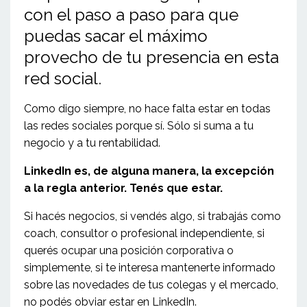
con el paso a paso para que
puedas sacar el máximo
provecho de tu presencia en esta
red social.
Como digo siempre, no hace falta estar en todas
las redes sociales porque sí. Sólo si suma a tu
negocio y a tu rentabilidad.
LinkedIn es, de alguna manera, la excepción
a la regla anterior. Tenés que estar.
Si hacés negocios, si vendés algo, si trabajás como
coach, consultor o profesional independiente, si
querés ocupar una posición corporativa o
simplemente, si te interesa mantenerte informado
sobre las novedades de tus colegas y el mercado,
no podés obviar estar en LinkedIn.