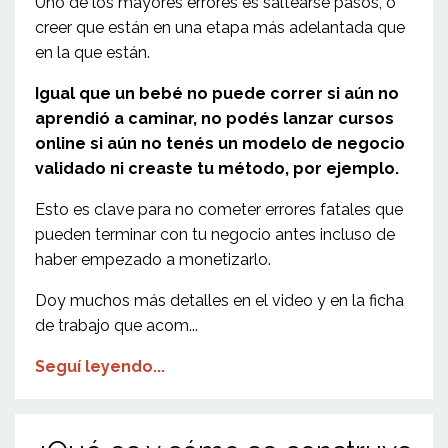
Uno de los mayores errores es saltearse pasos, o
creer que están en una etapa más adelantada que
en la que están.
Igual que un bebé no puede correr si aún no
aprendió a caminar, no podés lanzar cursos
online si aún no tenés un modelo de negocio
validado ni creaste tu método, por ejemplo.
Esto es clave para no cometer errores fatales que
pueden terminar con tu negocio antes incluso de
haber empezado a monetizarlo.
Doy muchos más detalles en el video y en la ficha
de trabajo que acom...
Seguí leyendo...