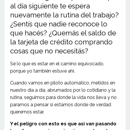
al día siguiente te espera
nuevamente la rutina del trabajo?
¿Sentís que nadie reconoce lo
que hacés? ¿Quemás el saldo de
la tarjeta de crédito comprando
cosas que no necesitás?
Sé lo que es estar en el camino equivocado,
porque yo también estuve ahí.
Cuando vamos en piloto automático, metidos en
nuestro día a día, abrumados por lo cotidiano y la
rutina, seguimos para donde la vida nos lleva y no
paramos a pensar si estamos donde de verdad
queremos estar.
Y el peligro con esto es que así van pasando