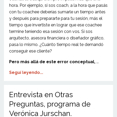
hora. Por ejemplo, si sos coach, a la hora que pasás
con tu coachee deberías sumarle un tiempo antes
y después para prepararte para tu sesión, más el
tiempo que invertiste en lograr que ese coachee
termine teniendo esa sesión con vos. Si sos
arquitecto, asesora financiera o diseñador gráfico,
pasa lo mismo. ¿Cuánto tiempo real te demandó
conseguir ese cliente?
Pero más allá de este error conceptual,
...
Seguí leyendo...
Entrevista en Otras
Preguntas, programa de
Verónica Jurschan.