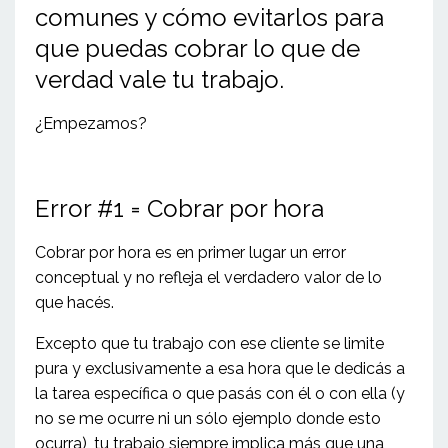
comunes y cómo evitarlos para
que puedas cobrar lo que de
verdad vale tu trabajo.
¿Empezamos?
Error #1 = Cobrar por hora
Cobrar por hora es en primer lugar un error
conceptual y no refleja el verdadero valor de lo
que hacés.
Excepto que tu trabajo con ese cliente se limite
pura y exclusivamente a esa hora que le dedicás a
la tarea específica o que pasás con él o con ella (y
no se me ocurre ni un sólo ejemplo donde esto
ocurra), tu trabajo siempre implica más que una