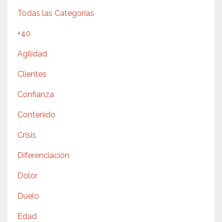
Todas las Categorías
+40
Agilidad
Clientes
Confianza
Contenido
Crisis
Diferenciación
Dolor
Duelo
Edad