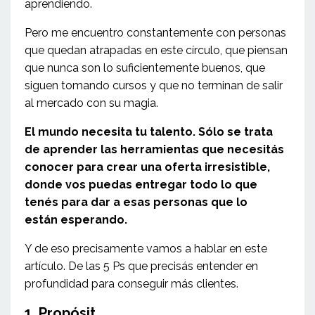
aprendiendo.
Pero me encuentro constantemente con personas
que quedan atrapadas en este círculo, que piensan
que nunca son lo suficientemente buenos, que
siguen tomando cursos y que no terminan de salir
al mercado con su magia.
El mundo necesita tu talento. Sólo se trata
de aprender las herramientas que necesitás
conocer para crear una oferta irresistible,
donde vos puedas entregar todo lo que
tenés para dar a esas personas que lo
están esperando.
Y de eso precisamente vamos a hablar en este
artículo. De las 5 Ps que precisás entender en
profundidad para conseguir más clientes.
1. Propósit
...