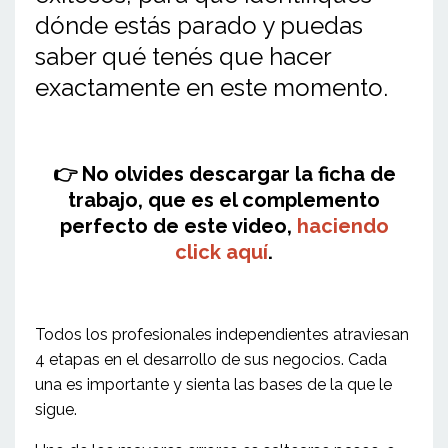
dónde estás parado y puedas
saber qué tenés que hacer
exactamente en este momento.
👉 No olvides descargar la ficha de
trabajo, que es el complemento
perfecto de este video,
haciendo
click aquí
.
Todos los profesionales independientes atraviesan
4 etapas en el desarrollo de sus negocios. Cada
una es importante y sienta las bases de la que le
sigue.