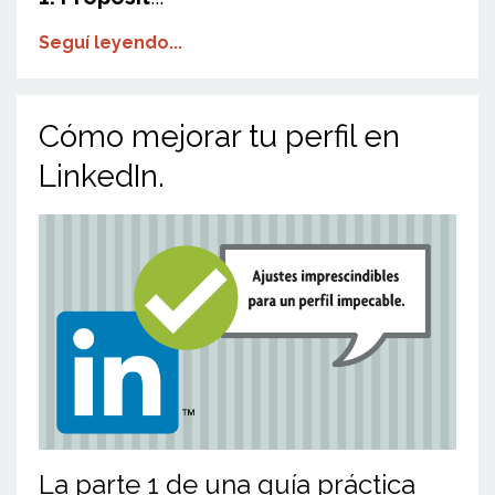
Seguí leyendo...
Cómo mejorar tu perfil en
LinkedIn.
La parte 1 de una guía práctica