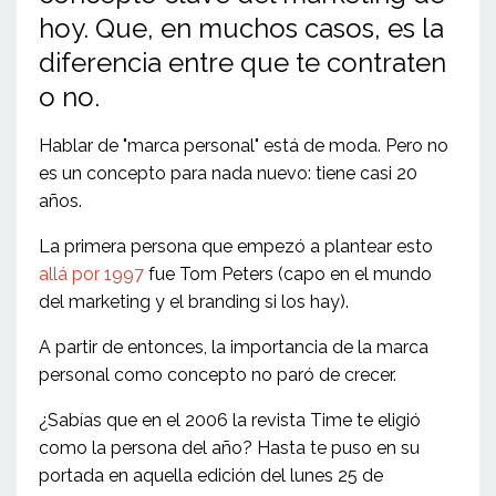
hoy. Que, en muchos casos, es la
diferencia entre que te contraten
o no.
Hablar de "marca personal" está de moda. Pero no
es un concepto para nada nuevo: tiene casi 20
años.
La primera persona que empezó a plantear esto
allá por 1997
fue Tom Peters (capo en el mundo
del marketing y el branding si los hay).
A partir de entonces, la importancia de la marca
personal como concepto no paró de crecer.
¿Sabías que en el 2006 la revista Time te eligió
como la persona del año? Hasta te puso en su
portada en aquella edición del lunes 25 de