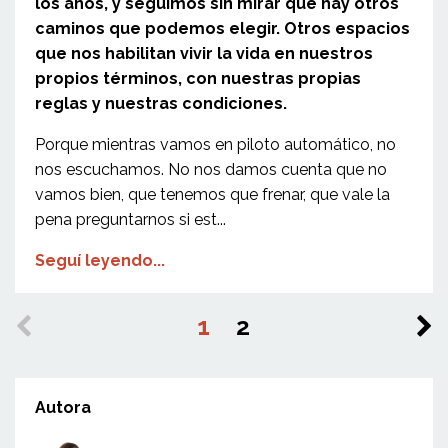
los años, y seguimos sin mirar que hay otros
caminos que podemos elegir. Otros espacios
que nos habilitan vivir la vida en nuestros
propios términos, con nuestras propias
reglas y nuestras condiciones.
Porque mientras vamos en piloto automático, no
nos escuchamos. No nos damos cuenta que no
vamos bien, que tenemos que frenar, que vale la
pena preguntarnos si est...
Seguí leyendo...
1
2
Autora