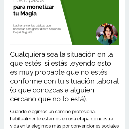
Cualquiera sea la situación en la
que estés, si estás leyendo esto,
es muy probable que no estés
conforme con tu situación laboral
(o que conozcas a alguien
cercano que no lo está).
Cuando elegimos un camino profesional
habitualmente estamos en una etapa de nuestra
vida en la elegimos más por convenciones sociales