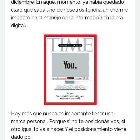
diciembre. En aquel momento, ya había quedado
claro que cada uno de nosotros tendría un enorme
impacto en el manejo de la información en la era
digital.
Hoy más que nunca es importante tener una
marca personal. Porque si no te posicionás vos, el
otro igual lo va a hacer. Y el posicionamiento viene
dado po...