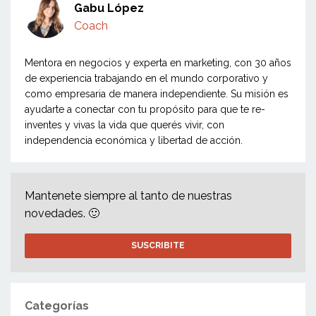
Gabu López
Coach
Mentora en negocios y experta en marketing, con 30 años
de experiencia trabajando en el mundo corporativo y
como empresaria de manera independiente. Su misión es
ayudarte a conectar con tu propósito para que te re-
inventes y vivas la vida que querés vivir, con
independencia económica y libertad de acción.
Mantenete siempre al tanto de nuestras
novedades. 🙂
SUSCRIBITE
Categorías