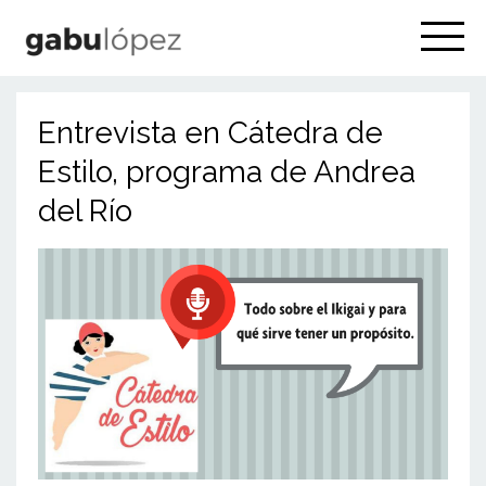
Entrevista en Cátedra de
Estilo, programa de Andrea
del Río