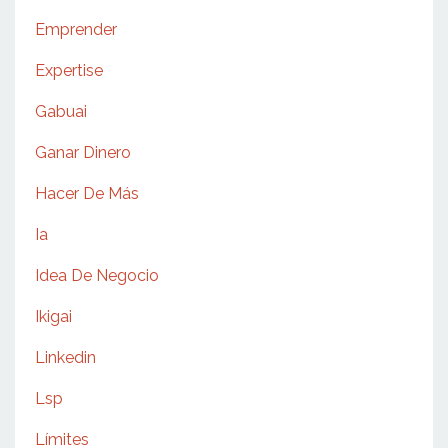
Emprender
Expertise
Gabuai
Ganar Dinero
Hacer De Más
Ia
Idea De Negocio
Ikigai
Linkedin
Lsp
Límites