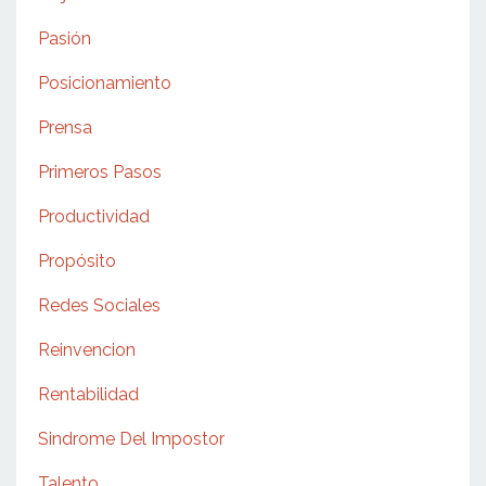
Pasión
Posicionamiento
Prensa
Primeros Pasos
Productividad
Propósito
Redes Sociales
Reinvencion
Rentabilidad
Sindrome Del Impostor
Talento