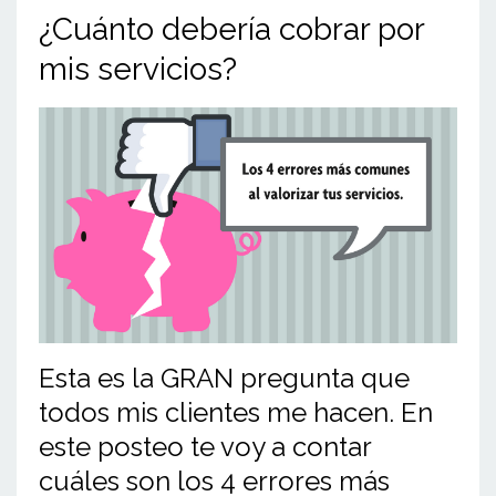
¿Cuánto debería cobrar por
mis servicios?
Esta es la GRAN pregunta que
todos mis clientes me hacen. En
este posteo te voy a contar
cuáles son los 4 errores más