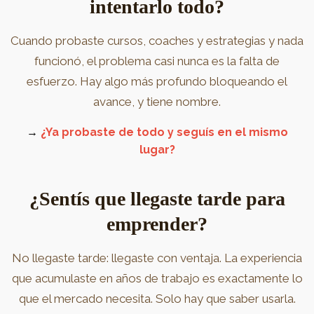
intentarlo todo?
Cuando probaste cursos, coaches y estrategias y nada
funcionó, el problema casi nunca es la falta de
esfuerzo. Hay algo más profundo bloqueando el
avance, y tiene nombre.
→
¿Ya probaste de todo y seguís en el mismo
lugar?
¿Sentís que llegaste tarde para
emprender?
No llegaste tarde: llegaste con ventaja. La experiencia
que acumulaste en años de trabajo es exactamente lo
que el mercado necesita. Solo hay que saber usarla.