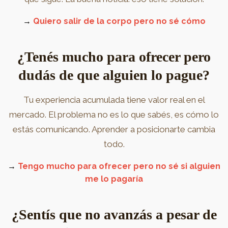
→
Quiero salir de la corpo pero no sé cómo
¿Tenés mucho para ofrecer pero
dudás de que alguien lo pague?
Tu experiencia acumulada tiene valor real en el
mercado. El problema no es lo que sabés, es cómo lo
estás comunicando. Aprender a posicionarte cambia
todo.
→
Tengo mucho para ofrecer pero no sé si alguien
me lo pagaría
¿Sentís que no avanzás a pesar de