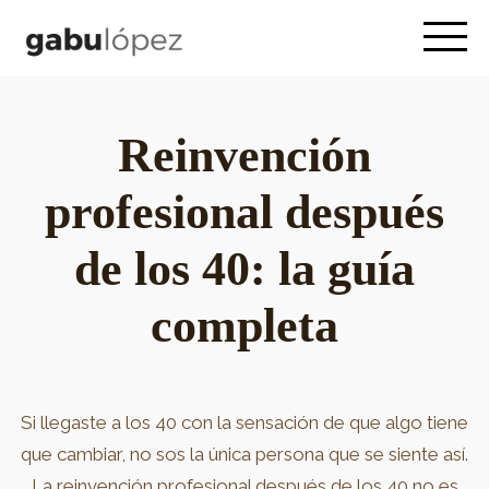
Reinvención
profesional después
de los 40: la guía
completa
Si llegaste a los 40 con la sensación de que algo tiene
que cambiar, no sos la única persona que se siente así.
La reinvención profesional después de los 40 no es