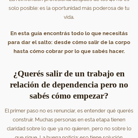
solo posible: es la oportunidad más poderosa de tu
vida.
En esta guía encontrás todo lo que necesitás
para dar el salto: desde cómo salir de la corpo
hasta cómo cobrar por lo que sabés hacer.
¿Querés salir de un trabajo en
relación de dependencia pero no
sabés cómo empezar?
El primer paso no es renunciar, es entender qué querés
construir. Muchas personas en esta etapa tienen
claridad sobre lo que ya no quieren, pero no sobre lo
que sigue. La buena noticia: eso tiene solución.