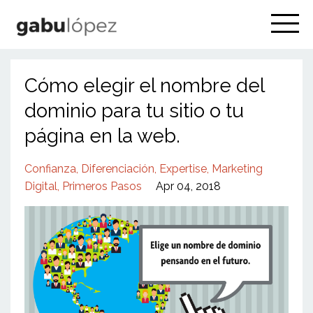
Cómo elegir el nombre del
dominio para tu sitio o tu
página en la web.
Confianza
Diferenciación
Expertise
Marketing
Digital
Primeros Pasos
Apr 04, 2018