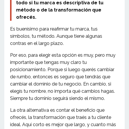
todo si tu marca es descriptiva de tu
método o de la transformación que
ofrecés.
Es buenísimo para reafirmar tu marca, tus
símbolos, tu método. Aunque tiene algunas
contras en el largo plazo.
Por eso, para elegir esta opción es muy, pero muy
importante que tengas muy claro tu
posicionamiento. Porque si luego querés cambiar
de rumbo, entonces es seguro que tendrás que
cambiar el dominio de tu negocio. En cambio, si
elegís tu nombre, no importa qué cambios hagas.
Siempre tu dominio seguirá siendo el mismo.
La otra alternativa es contar el beneficio que
ofrecés, la transformación que traés a tu cliente
ideal. Aquí corto es mejor que largo, y cuanto más