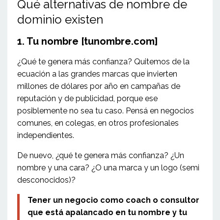
Qué alternativas de nombre de
dominio existen
1. Tu nombre [tunombre.com]
¿Qué te genera más confianza? Quitemos de la
ecuación a las grandes marcas que invierten
millones de dólares por año en campañas de
reputación y de publicidad, porque ese
posiblemente no sea tu caso. Pensá en negocios
comunes, en colegas, en otros profesionales
independientes.
De nuevo, ¿qué te genera más confianza? ¿Un
nombre y una cara? ¿O una marca y un logo (semi
desconocidos)?
Tener un negocio como coach o consultor
que está apalancado en tu nombre y tu