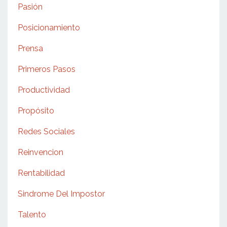
Pasión
Posicionamiento
Prensa
Primeros Pasos
Productividad
Propósito
Redes Sociales
Reinvencion
Rentabilidad
Sindrome Del Impostor
Talento