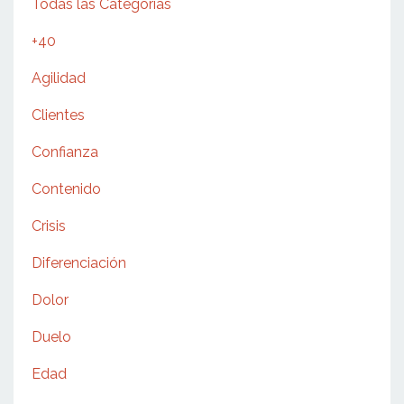
Todas las Categorías
+40
Agilidad
Clientes
Confianza
Contenido
Crisis
Diferenciación
Dolor
Duelo
Edad