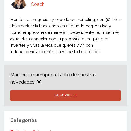
Coach
Mentora en negocios y experta en marketing, con 30 años
de experiencia trabajando en el mundo corporativo y
como empresaria de manera independiente. Su misión es
ayudarte a conectar con tu propósito para que te re-
inventes y vivas la vida que querés vivir, con
independencia económica y libertad de acción.
Mantenete siempre al tanto de nuestras
novedades. 🙂
SUSCRIBITE
Categorías