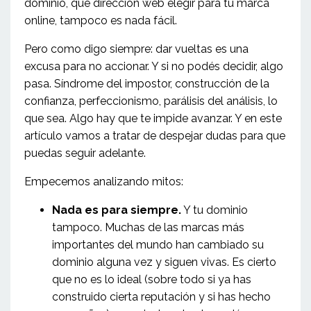
dominio, qué dirección web elegir para tu marca
online, tampoco es nada fácil.
Pero como digo siempre: dar vueltas es una
excusa para no accionar. Y si no podés decidir, algo
pasa. Síndrome del impostor, construcción de la
confianza, perfeccionismo, parálisis del análisis, lo
que sea. Algo hay que te impide avanzar. Y en este
artículo vamos a tratar de despejar dudas para que
puedas seguir adelante.
Empecemos analizando mitos:
Nada es para siempre.
Y tu dominio
tampoco. Muchas de las marcas más
importantes del mundo han cambiado su
dominio alguna vez y siguen vivas. Es cierto
que no es lo ideal (sobre todo si ya has
construido cierta reputación y si has hecho