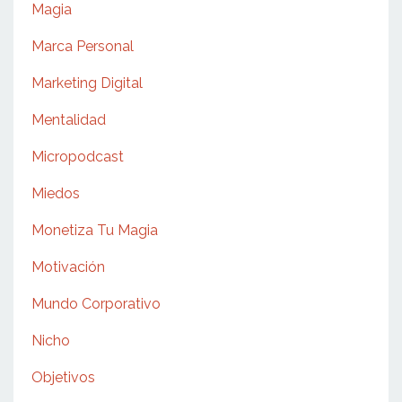
Magia
Marca Personal
Marketing Digital
Mentalidad
Micropodcast
Miedos
Monetiza Tu Magia
Motivación
Mundo Corporativo
Nicho
Objetivos