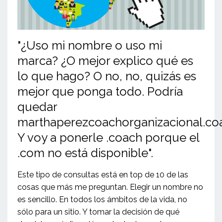
"¿Uso mi nombre o uso mi
marca? ¿O mejor explico qué es
lo que hago? O no, no, quizás es
mejor que ponga todo. Podría
quedar
marthaperezcoachorganizacional.co
Y voy a ponerle .coach porque el
.com no está disponible".
Este tipo de consultas está en top de 10 de las
cosas que más me preguntan. Elegir un nombre no
es sencillo. En todos los ámbitos de la vida, no
sólo para un sitio. Y tomar la decisión de qué