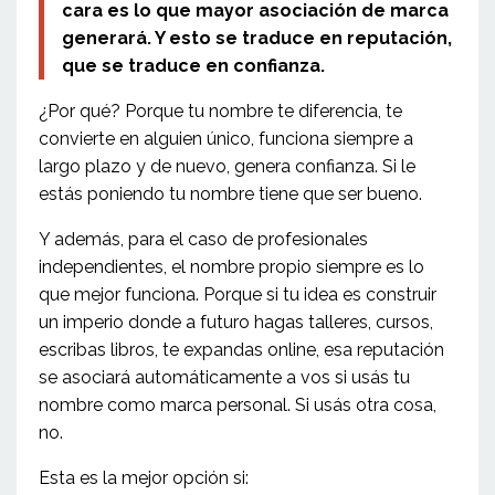
cara es lo que mayor asociación de marca
generará. Y esto se traduce en reputación,
que se traduce en confianza.
¿Por qué? Porque tu nombre te diferencia, te
convierte en alguien único, funciona siempre a
largo plazo y de nuevo, genera confianza. Si le
estás poniendo tu nombre tiene que ser bueno.
Y además, para el caso de profesionales
independientes, el nombre propio siempre es lo
que mejor funciona. Porque si tu idea es construir
un imperio donde a futuro hagas talleres, cursos,
escribas libros, te expandas online, esa reputación
se asociará automáticamente a vos si usás tu
nombre como marca personal. Si usás otra cosa,
no.
Esta es la mejor opción si: