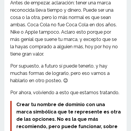
Antes de empezar, aclaración: tener una marca
reconocida lleva tiempo y dinero. Puede ser una
cosa o la otra, pero lo más normal es que sean
ambas. Coca Cola no fue Coca Cola en dos años.
Nike o Apple tampoco. Aclaro esto porque por
más genial que suene tu marca, y excepto que se
la hayas comprado a alguien más, hoy por hoy no
tiene gran valor.
Por supuesto, a futuro sí puede tenerlo, y hay
muchas formas de lograrlo, pero eso vamos a
hablarlo en otro posteo.
😉
Por ahora, volviendo a esto que estamos tratando.
Crear tu nombre de dominio con una
marca simbólica que te represente es otra
de las opciones. No es la que más
recomiendo, pero puede funcionar, sobre