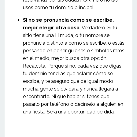
uses como tu dominio principal.
Si no se pronuncia como se escribe,
mejor elegir otra cosa.
Verdadero. Si tu
sitio tiene una H muda, o tu nombre se
pronuncia distinto a como se escribe, o estás
pensando en poner guiones o símbolos raros
en el medio, mejor buscá otra opción.
Recalculá. Porque si no, cada vez que digas
tu dominio tendrás que aclarar cómo se
escribe, y te aseguro que de igual modo
mucha gente se olvidará y nunca llegará a
encontrarte. Ni que hablar si tenés que
pasarlo por teléfono o decírselo a alguien en
una fiesta. Será una oportunidad perdida.