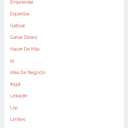
Emprender
Expertise
Gabuai
Ganar Dinero
Hacer De Más
Ia
Idea De Negocio
Ikigai
Linkedin
Lsp
Límites