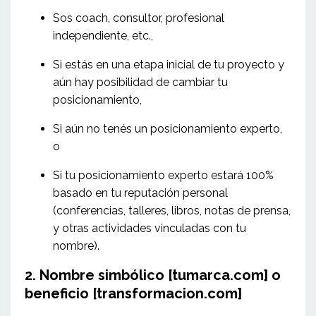
Sos coach, consultor, profesional
independiente, etc.,
Si estás en una etapa inicial de tu proyecto y
aún hay posibilidad de cambiar tu
posicionamiento,
Si aún no tenés un posicionamiento experto,
o
Si tu posicionamiento experto estará 100%
basado en tu reputación personal
(conferencias, talleres, libros, notas de prensa,
y otras actividades vinculadas con tu
nombre).
2. Nombre simbólico [tumarca.com] o
beneficio [transformacion.com]