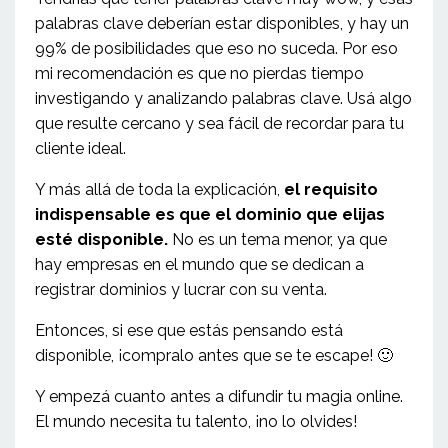
palabras clave deberían estar disponibles, y hay un
99% de posibilidades que eso no suceda. Por eso
mi recomendación es que no pierdas tiempo
investigando y analizando palabras clave. Usá algo
que resulte cercano y sea fácil de recordar para tu
cliente ideal.
Y más allá de toda la explicación,
el requisito
indispensable es que el dominio que elijas
esté disponible.
No es un tema menor, ya que
hay empresas en el mundo que se dedican a
registrar dominios y lucrar con su venta.
Entonces, si ese que estás pensando está
disponible, ¡compralo antes que se te escape!
🙂
Y empezá cuanto antes a difundir tu magia online.
El mundo necesita tu talento, ¡no lo olvides!