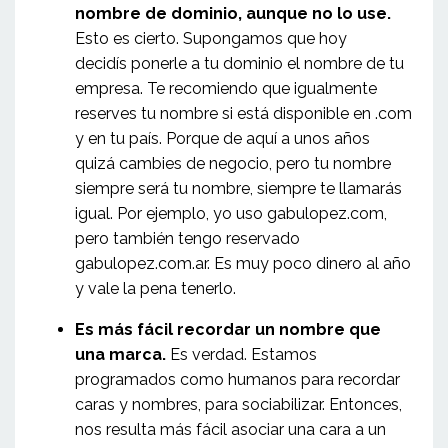
nombre de dominio, aunque no lo use.
Esto es cierto. Supongamos que hoy
decidís ponerle a tu dominio el nombre de tu
empresa. Te recomiendo que igualmente
reserves tu nombre si está disponible en .com
y en tu país. Porque de aquí a unos años
quizá cambies de negocio, pero tu nombre
siempre será tu nombre, siempre te llamarás
igual. Por ejemplo, yo uso gabulopez.com,
pero también tengo reservado
gabulopez.com.ar. Es muy poco dinero al año
y vale la pena tenerlo.
Es más fácil recordar un nombre que
una marca.
Es verdad. Estamos
programados como humanos para recordar
caras y nombres, para sociabilizar. Entonces,
nos resulta más fácil asociar una cara a un