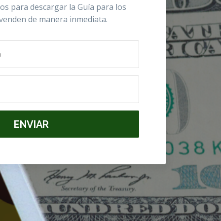
os para descargar la Guía para los
venden de manera inmediata.
ENVIAR