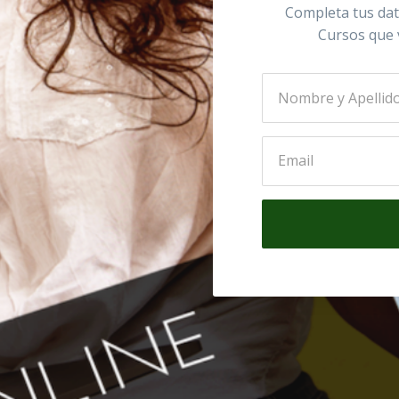
Completa tus dat
Cursos que 