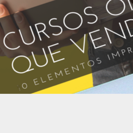
© 2026 Gabriela López | Todos los derechos